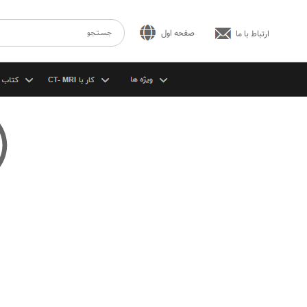
صفحه اول
ارتباط با ما