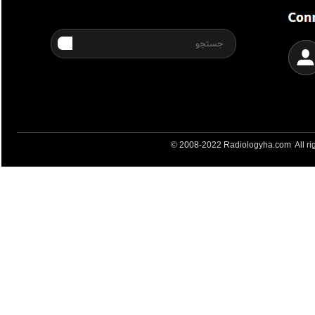
© 2008-2022 Radiologyha.com All rig