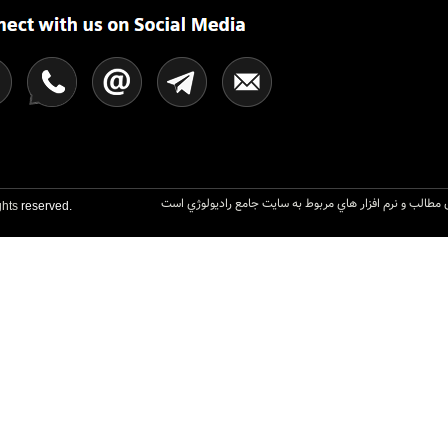
مطالب و نرم افزار هاي مربوط به سايت جامع راديولوژي است
hts
reserved.