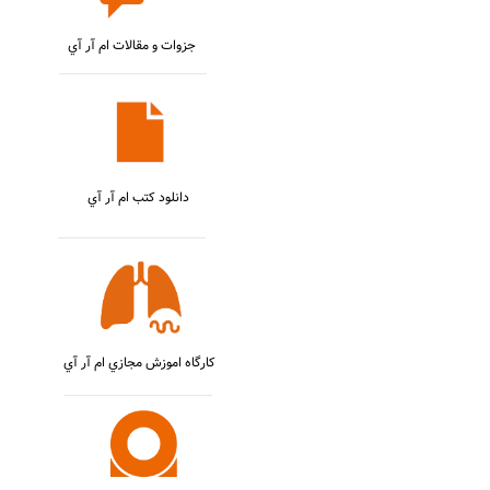
جزوات و مقالات ام آر آي
دانلود کتب ام آر آي
کارگاه اموزش مجازي ام آر آي