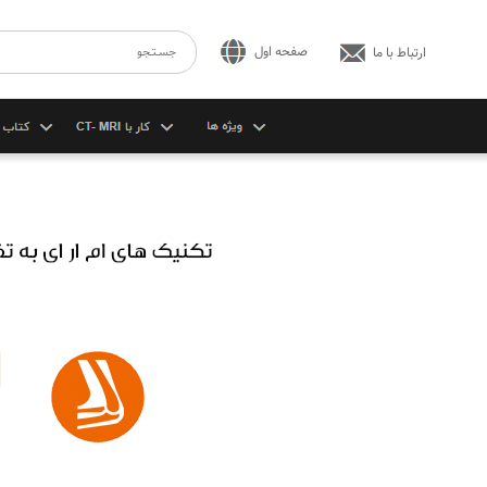
صفحه اول
ارتباط با ما