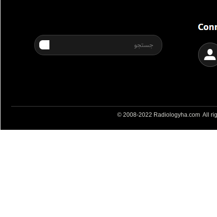
© 2008-2022 Radiologyha.com All rig