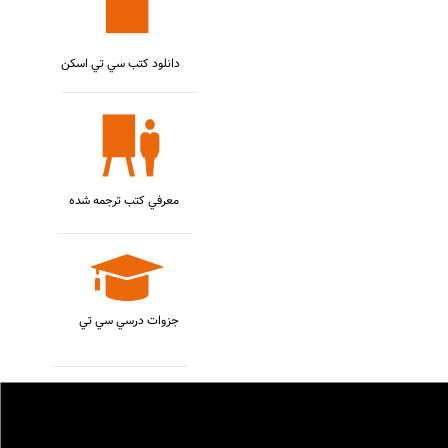
دانلود کتب سي تي اسکن
معرفي کتب ترجمه شده
جزوات درسي سي تي