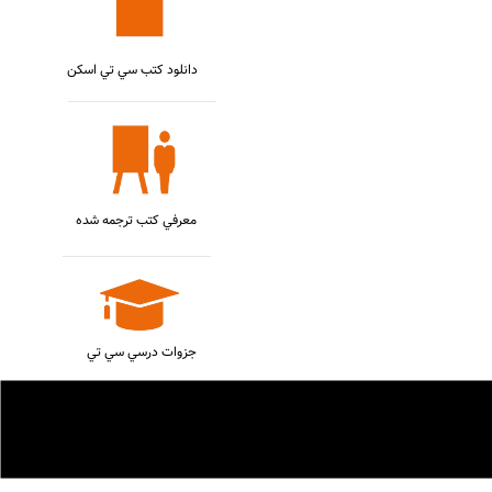
دانلود کتب سي تي اسکن
معرفي کتب ترجمه شده
جزوات درسي سي تي