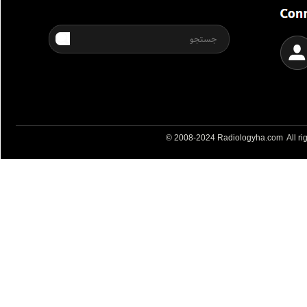
© 2008-2024 Radiologyha.com All rig