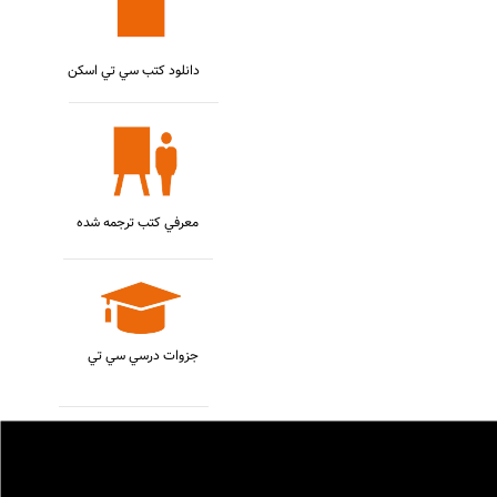
دانلود کتب سي تي اسکن
معرفي کتب ترجمه شده
جزوات درسي سي تي