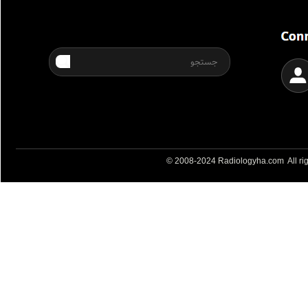
© 2008-2024 Radiologyha.com All rig