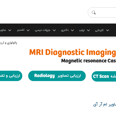
پاتولوژي و ارز