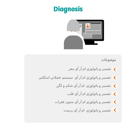
موضوعات
تفسير و پاتولوژي ام آر آي مغز
تفسير و پاتولوژي ام آر آي سيستم عضلاني اسکلتي
تفسير و پاتولوژي ام آر آي شکم و لگن
تفسير و پاتولوژي ام آر آي قلب
تفسير و پاتولوژي ام آر آي ستون فقرات
تفسير و پاتولوژي ام آر آي برست