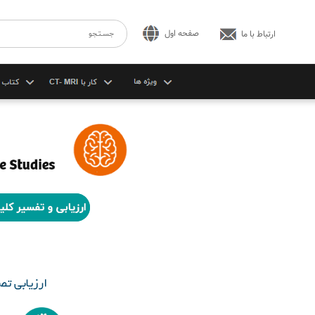
صفحه اول
ارتباط با ما